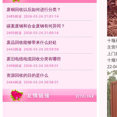
废铜回收以后如何进行分类？
2485阅读 2026-03-24 21:01:14
碳素废钢和合金废钢有何异同？
2605阅读 2026-03-24 21:00:16
十堰
废品回收能够带来什么好处
主营
2443阅读 2026-03-24 20:59:50
上门
废旧电线电缆回收分类有哪些
十堰
2498阅读 2026-03-24 20:59:31
22-0
资源回收的目的是什么
2464阅读 2026-03-24 20:58:31