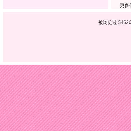
更多
被浏览过 545