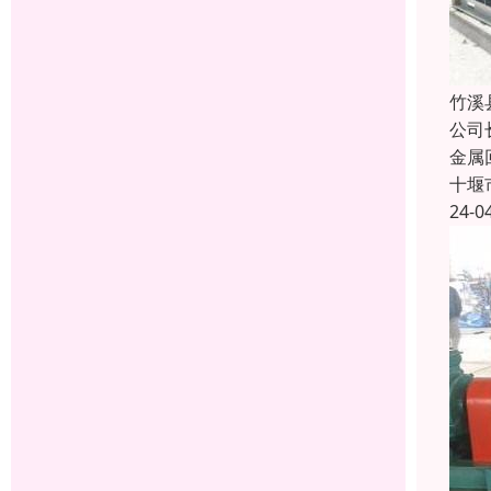
竹溪
公司
金属
十堰
24-0