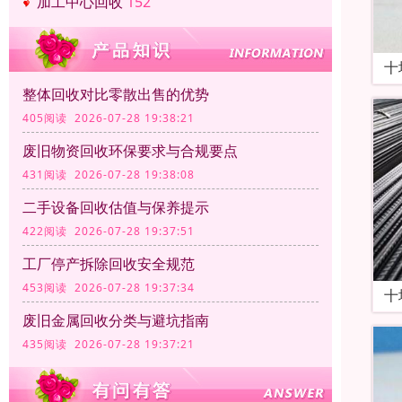
加工中心回收
152
十
整体回收对比零散出售的优势
405阅读 2026-07-28 19:38:21
废旧物资回收环保要求与合规要点
431阅读 2026-07-28 19:38:08
二手设备回收估值与保养提示
422阅读 2026-07-28 19:37:51
工厂停产拆除回收安全规范
453阅读 2026-07-28 19:37:34
十
废旧金属回收分类与避坑指南
435阅读 2026-07-28 19:37:21