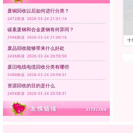
废铜回收以后如何进行分类？
2472阅读 2026-03-24 21:01:14
碳素废钢和合金废钢有何异同？
2596阅读 2026-03-24 21:00:16
十
废品回收能够带来什么好处
2436阅读 2026-03-24 20:59:50
废旧电线电缆回收分类有哪些
2490阅读 2026-03-24 20:59:31
资源回收的目的是什么
2454阅读 2026-03-24 20:58:31