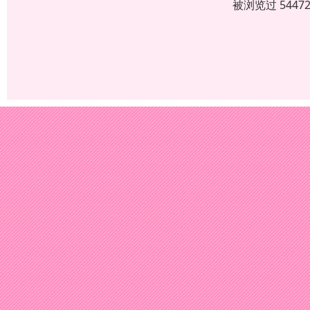
被浏览过 544