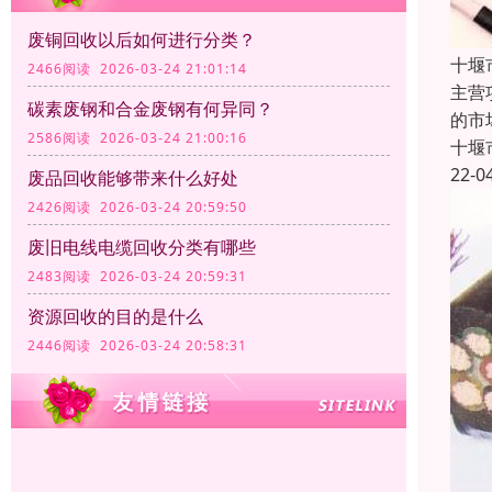
废铜回收以后如何进行分类？
十堰
2466阅读 2026-03-24 21:01:14
主营
碳素废钢和合金废钢有何异同？
的市
2586阅读 2026-03-24 21:00:16
十堰
22-0
废品回收能够带来什么好处
2426阅读 2026-03-24 20:59:50
废旧电线电缆回收分类有哪些
2483阅读 2026-03-24 20:59:31
资源回收的目的是什么
2446阅读 2026-03-24 20:58:31