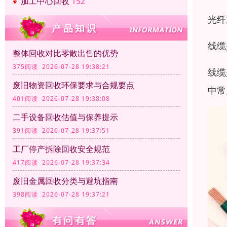
加工中心回收
152
光纤
线缆
整体回收对比零散出售的优势
375阅读 2026-07-28 19:38:21
线缆
废旧物资回收环保要求与合规要点
中常
401阅读 2026-07-28 19:38:08
二手设备回收估值与保养提示
391阅读 2026-07-28 19:37:51
工厂停产拆除回收安全规范
417阅读 2026-07-28 19:37:34
废旧金属回收分类与避坑指南
398阅读 2026-07-28 19:37:21