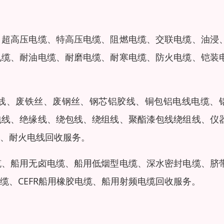
、超高压电缆、特高压电缆、阻燃电缆、交联电缆、油浸
电缆、耐油电缆、耐磨电缆、耐寒电缆、防火电缆、铠装
线、废铁丝、废钢丝、钢芯铝胶线、铜包铝电线电缆、
包线、绝缘线、绕包线、绕组线、聚酯漆包线绕组线、仪
、耐火电线回收服务。
缆、船用无卤电缆、船用低烟型电缆、深水密封电缆、脐
缆、CEFR船用橡胶电缆、船用射频电缆回收服务。