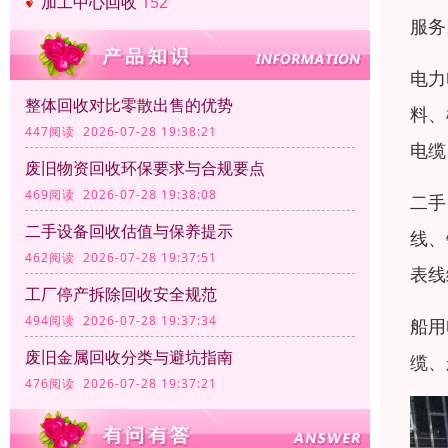
加工中心回收
152
服务
电力
整体回收对比零散出售的优势
料、
447阅读 2026-07-28 19:38:21
电缆
废旧物资回收环保要求与合规要点
469阅读 2026-07-28 19:38:08
二手
二手设备回收估值与保养提示
线、
462阅读 2026-07-28 19:37:51
表线
工厂停产拆除回收安全规范
494阅读 2026-07-28 19:37:34
船用
废旧金属回收分类与避坑指南
缆、
476阅读 2026-07-28 19:37:21