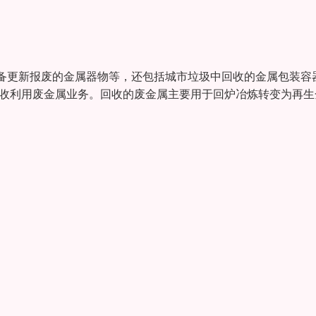
备更新报废的金属器物等，还包括城市垃圾中回收的金属包装容
回收利用废金属业务。回收的废金属主要用于回炉冶炼转变为再生