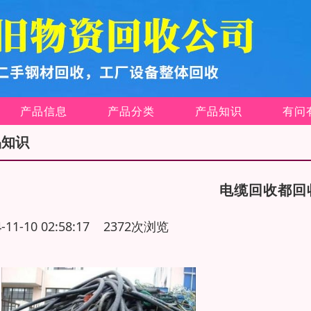
产品信息
产品分类
产品知识
有问
品知识
电缆回收都回
4-11-10 02:58:17 2372次浏览