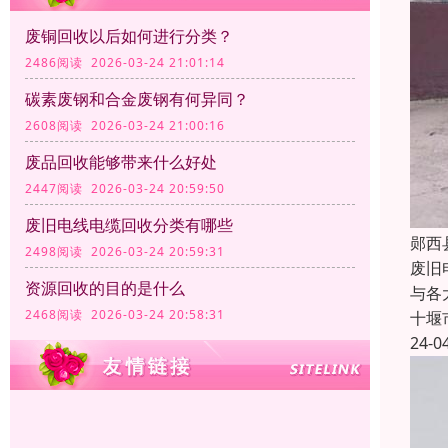
废铜回收以后如何进行分类？
2486阅读 2026-03-24 21:01:14
碳素废钢和合金废钢有何异同？
2608阅读 2026-03-24 21:00:16
废品回收能够带来什么好处
2447阅读 2026-03-24 20:59:50
废旧电线电缆回收分类有哪些
郧西
2498阅读 2026-03-24 20:59:31
废旧
资源回收的目的是什么
与各
2468阅读 2026-03-24 20:58:31
十堰
24-0