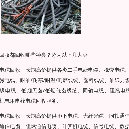
回收都回收哪些种类？分为以下几大类：
电缆回收：长期高价提供各类二手电线电缆、橡套电缆
缘电线、耐油/耐寒/耐温/耐磨线缆、塑料线缆、油纸
缘电缆、低烟无卤/低烟低卤线缆、同轴电缆、阻燃电
机电用电线电缆回收服务。
电缆回收：长期高价提供地下电缆、光纤光缆、同轴通
通信电缆、阻燃通信电缆、计算机电缆、信号电缆、数