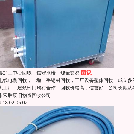
面议
县加工中心回收，信守承诺，现金交易
电线电缆回收，十堰二手钢材回收，工厂设备整体回收自成立多年
大工厂，建筑部门均有合作，回收价格高，信誉好。公司长期从
市宏胜废旧物资回收公司
4-18 02:06:02