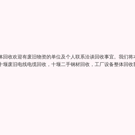
体回收欢迎有废旧物资的单位及个人联系洽谈回收事宜。我们将
十堰废旧电线电缆回收，十堰二手钢材回收，工厂设备整体回收