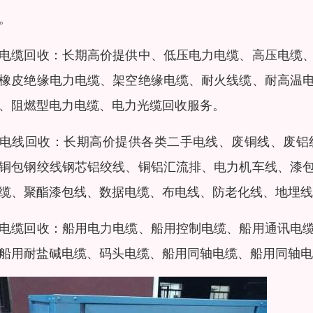
。
电缆回收：长期高价提供中、低压电力电缆、高压电缆
橡皮绝缘电力电缆、架空绝缘电缆、耐火线缆、耐高温
、阻燃型电力电缆、电力光缆回收服务。
电线回收：长期高价提供各类二手电线、废铜线、废铝
铜包钢绞线钢芯铝绞线、铜铝汇流排、电力机车线、漆
缆、聚酯漆包线、数据电缆、布电线、防老化线、地埋线
电缆回收：船用电力电缆、船用控制电缆、船用通讯电
船用耐盐碱电缆、码头电缆、船用同轴电缆、船用同轴电