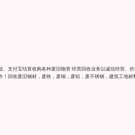
信、支付宝结算收购各种废旧物资 经营回收业务以诚信经营、价
作！回收废旧钢材，废铁，废铜，废铝，废不锈钢，建筑工地材