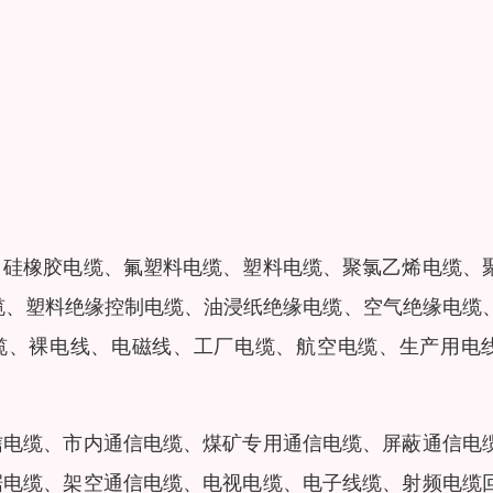
、硅橡胶电缆、氟塑料电缆、塑料电缆、聚氯乙烯电缆、
力缆、塑料绝缘控制电缆、油浸纸绝缘电缆、空气绝缘电缆
缆、裸电线、电磁线、工厂电缆、航空电缆、生产用电
信电缆、市内通信电缆、煤矿专用通信电缆、屏蔽通信电
据电缆、架空通信电缆、电视电缆、电子线缆、射频电缆