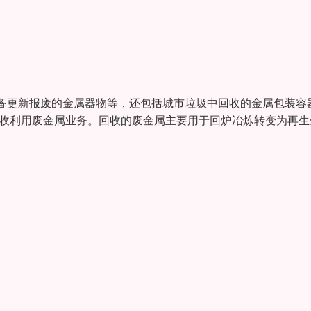
备更新报废的金属器物等，还包括城市垃圾中回收的金属包装容
回收利用废金属业务。回收的废金属主要用于回炉冶炼转变为再生