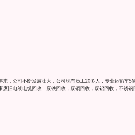
来，公司不断发展壮大，公司现有员工20多人，专业运输车5
事废旧电线电缆回收，废铁回收，废铜回收，废铝回收，不锈钢