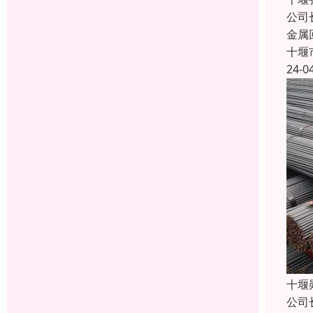
公司
金属
十堰
24-0
十堰
公司