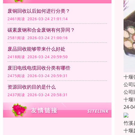
废铜回收以后如何进行分类？
2461阅读 2026-03-24 21:01:14
碳素废钢和合金废钢有何异同？
2581阅读 2026-03-24 21:00:16
废品回收能够带来什么好处
2418阅读 2026-03-24 20:59:50
废旧电线电缆回收分类有哪些
2475阅读 2026-03-24 20:59:31
十堰
公司
资源回收的目的是什么
公司
2437阅读 2026-03-24 20:58:31
十堰
24-0
竹溪
十堰