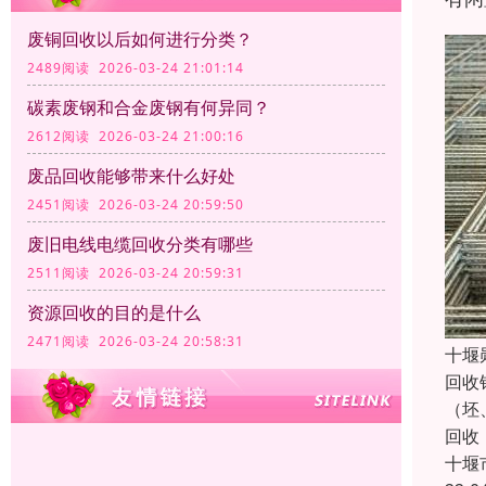
废铜回收以后如何进行分类？
2489阅读 2026-03-24 21:01:14
碳素废钢和合金废钢有何异同？
2612阅读 2026-03-24 21:00:16
废品回收能够带来什么好处
2451阅读 2026-03-24 20:59:50
废旧电线电缆回收分类有哪些
2511阅读 2026-03-24 20:59:31
资源回收的目的是什么
2471阅读 2026-03-24 20:58:31
十堰
回收
（坯
回收
十堰