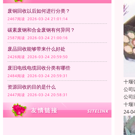
废铜回收以后如何进行分类？
2467阅读 2026-03-24 21:01:14
碳素废钢和合金废钢有何异同？
2587阅读 2026-03-24 21:00:16
废品回收能够带来什么好处
2426阅读 2026-03-24 20:59:50
废旧电线电缆回收分类有哪些
2484阅读 2026-03-24 20:59:31
十堰
资源回收的目的是什么
公司
2447阅读 2026-03-24 20:58:31
公司
十堰
24-0